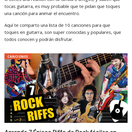
tocas guitarra, es muy probable que te pidan que toques
una canción para animar el encuentro.
Aquí te comparto una lista de 10 canciones para que
toques en guitarra, son super conocidas y populares, que
todos conocen y podrán disfrutar.
CANCIONES