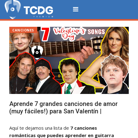
CANCIONES
Aprende 7 grandes canciones de amor
(muy fáciles!) para San Valentín |
Aquí te dejamos una lista de
7 canciones
románticas que puedes aprender en guitarra