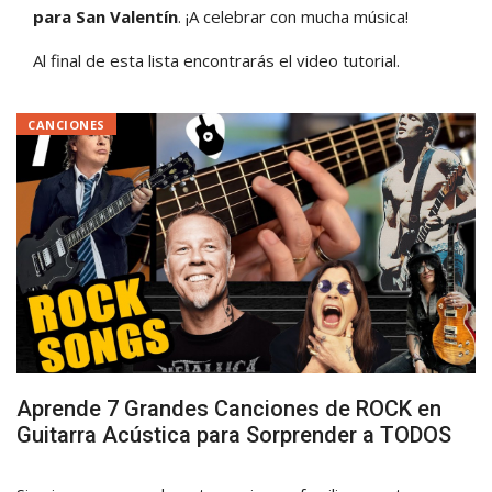
para San Valentín
. ¡A celebrar con mucha música!
Al final de esta lista encontrarás el video tutorial.
CANCIONES
Aprende 7 Grandes Canciones de ROCK en
Guitarra Acústica para Sorprender a TODOS