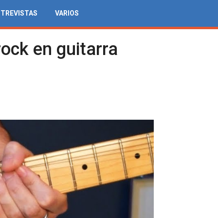
NTREVISTAS
VARIOS
ock en guitarra