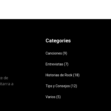
Categories
Canciones (9)
Entrevistas (7)
Historias de Rock (18)
e de
itarra a
Tips y Consejos (12)
Varios (5)