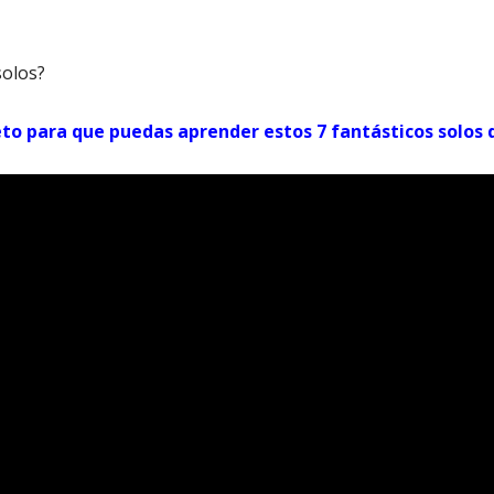
solos?
to para que puedas aprender estos 7 fantásticos solos d