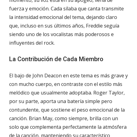
fuerza y emoción. Cada sílaba que canta transmite
la intensidad emocional del tema, dejando claro
que, incluso en sus últimos años, Freddie seguía
siendo uno de los vocalistas más poderosos e
influyentes del rock.
La Contribución de Cada Miembro
El bajo de John Deacon en este tema es más grave y
con mucho cuerpo, en contraste con el estilo más
melódico que usualmente adoptaba. Roger Taylor,
por su parte, aporta una batería simple pero
contundente, que sostiene el peso emocional de la
canción. Brian May, como siempre, brilla con un
solo que complementa perfectamente la atmósfera
de la canción, manteniendo su característico