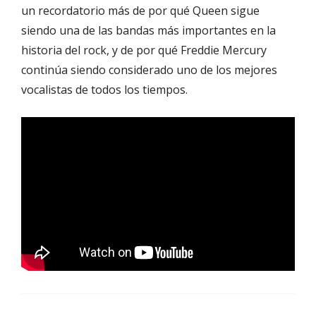
un recordatorio más de por qué Queen sigue
siendo una de las bandas más importantes en la
historia del rock, y de por qué Freddie Mercury
continúa siendo considerado uno de los mejores
vocalistas de todos los tiempos.