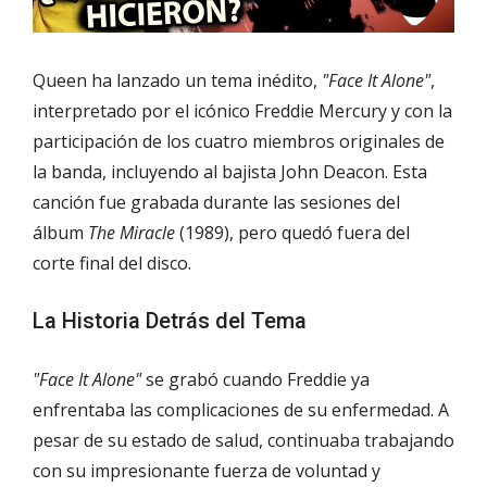
Queen ha lanzado un tema inédito,
"Face It Alone"
,
interpretado por el icónico Freddie Mercury y con la
participación de los cuatro miembros originales de
la banda, incluyendo al bajista John Deacon. Esta
canción fue grabada durante las sesiones del
álbum
The Miracle
(1989), pero quedó fuera del
corte final del disco.
La Historia Detrás del Tema
"Face It Alone"
se grabó cuando Freddie ya
enfrentaba las complicaciones de su enfermedad. A
pesar de su estado de salud, continuaba trabajando
con su impresionante fuerza de voluntad y