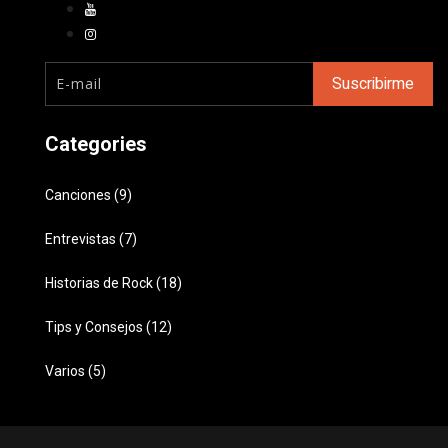
Categories
Canciones (9)
Entrevistas (7)
Historias de Rock (18)
Tips y Consejos (12)
Varios (5)