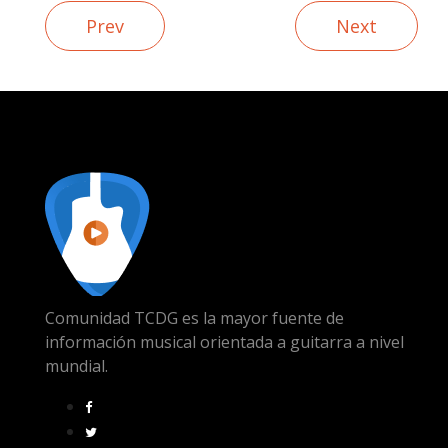
Prev
Next
Comunidad TCDG es la mayor fuente de
información musical orientada a guitarra a nivel
mundial.