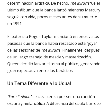
determinación artística. De hecho,
The Miracle
fue el
último álbum que la banda lanzó mientras Mercury
seguía con vida, pocos meses antes de su muerte
en 1991.
El baterista Roger Taylor mencionó en entrevistas
pasadas que la banda había rescatado esta "joya"
de las sesiones de
The Miracle
. Finalmente, después
de un largo trabajo de mezcla y masterización,
Queen decidió lanzar el tema al público, generando
gran expectativa entre los fanáticos.
Un Tema Diferente a lo Usual
"Face It Alone"
se caracteriza por ser una canción
oscura y melancólica. A diferencia del estilo barroco