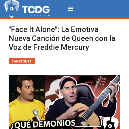
"Face It Alone": La Emotiva
Nueva Canción de Queen con la
Voz de Freddie Mercury
CANCIONES