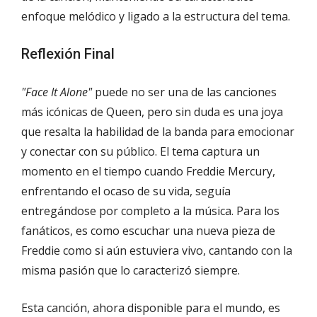
enfoque melódico y ligado a la estructura del tema.
Reflexión Final
"Face It Alone"
puede no ser una de las canciones
más icónicas de Queen, pero sin duda es una joya
que resalta la habilidad de la banda para emocionar
y conectar con su público. El tema captura un
momento en el tiempo cuando Freddie Mercury,
enfrentando el ocaso de su vida, seguía
entregándose por completo a la música. Para los
fanáticos, es como escuchar una nueva pieza de
Freddie como si aún estuviera vivo, cantando con la
misma pasión que lo caracterizó siempre.
Esta canción, ahora disponible para el mundo, es